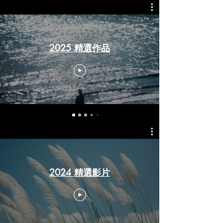
2025 精選作品
2024 精選影片