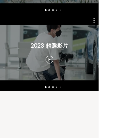
2023 精選影片