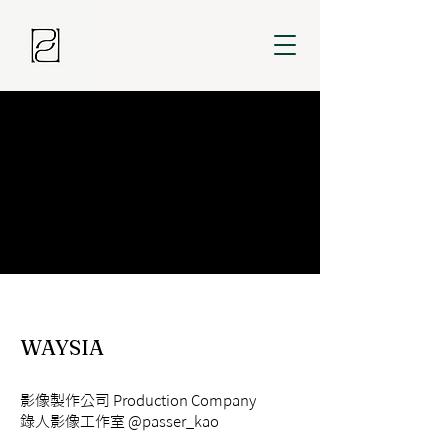
WAYSIA
影像製作公司 Production Company
錄人影像工作室 @passer_kao